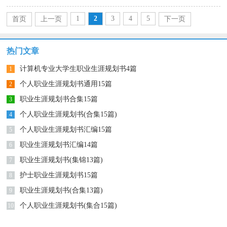
1
2
3
4
5
首页
上一页
下一页
尾页
热门文章
计算机专业大学生职业生涯规划书4篇
1
个人职业生涯规划书通用15篇
2
职业生涯规划书合集15篇
3
个人职业生涯规划书(合集15篇)
4
个人职业生涯规划书汇编15篇
5
职业生涯规划书汇编14篇
6
职业生涯规划书(集锦13篇)
7
护士职业生涯规划书15篇
8
职业生涯规划书(合集13篇)
9
个人职业生涯规划书(集合15篇)
10