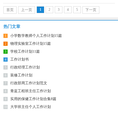
1
2
3
4
5
首页
上一页
下一页
尾页
热门文章
小学数学教师个人工作计划15篇
1
物理实验室工作计划15篇
2
学校工作计划11篇
3
工作计划书
4
行政经理工作计划
5
装修工作计划
6
行政部周工作计划范文
7
青蓝工程班主任工作计划
8
实用的保健工作计划合集8篇
9
大学班主任个人工作计划
10