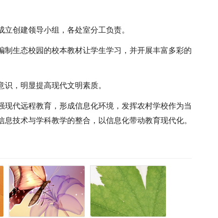
成立创建领导小组，各处室分工负责。
编制生态校园的校本教材让学生学习，并开展丰富多彩的
意识，明显提高现代文明素质。
强现代远程教育，形成信息化环境，发挥农村学校作为当
信息技术与学科教学的整合，以信息化带动教育现代化。