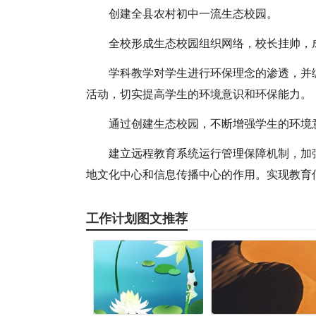
创建全县农村初中一流生态校园。
全校形成生态校园组织网络，校长挂帅，
学科教学对学生进行环保理念的渗透，并
活动，切实提高学生的环境意识和环保能力。
通过创建生态校园，不断增强学生的环境
建立远程教育系统运行管理保障机制，加
地文化中心和信息传播中心的作用。实现教育
工作计划图文推荐