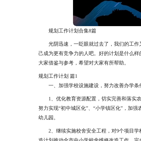
规划工作计划合集8篇
光阴迅速，一眨眼就过去了，我们的工作
己成为更有竞争力的人吧。好的计划是什么样
大家借鉴与参考，希望对大家有所帮助。
规划工作计划 篇1
一、加强学校设施建设，努力改善办学条
1、优化教育资源配置，切实完善和落实
努力实现“初中城区化”、“小学镇区化”，加
幼儿园。
2、继续实施校舍安全工程，对9个项目
造计划推动全市中小学校舍维修改造工作，完