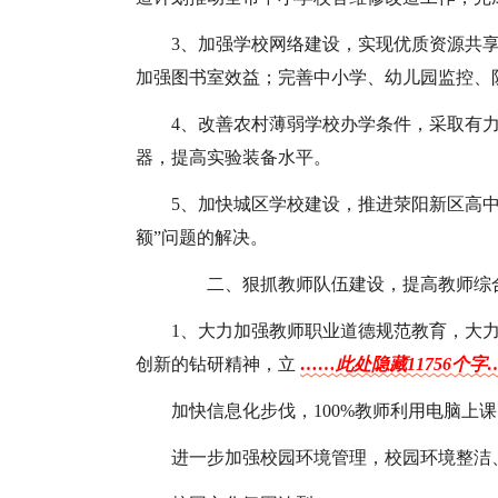
3、加强学校网络建设，实现优质资源共
加强图书室效益；完善中小学、幼儿园监控、
4、改善农村薄弱学校办学条件，采取有
器，提高实验装备水平。
5、加快城区学校建设，推进荥阳新区高
额”问题的解决。
二、狠抓教师队伍建设，提高教师综
1、大力加强教师职业道德规范教育，大
创新的钻研精神，立
……此处隐藏11756个字
加快信息化步伐，100%教师利用电脑上
进一步加强校园环境管理，校园环境整洁