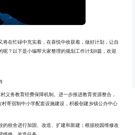
又将在忙碌中充实着，在喜悦中收获着，做好计划，让自
的呢？以下是小编帮大家整理的规划工作计划8篇，欢迎
件
农村义务教育经费保障机制。进一步推进教育资源整合，
强农村寄宿制中小学配套设施建设，积极创建乡镇公办中心
学校的校舍进行加固、改造、扩建和新建；根据校园维修改
成维修、改造任务。