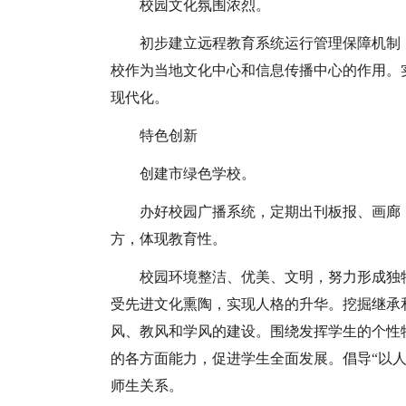
校园文化氛围浓烈。
初步建立远程教育系统运行管理保障机制
校作为当地文化中心和信息传播中心的作用。
现代化。
特色创新
创建市绿色学校。
办好校园广播系统，定期出刊板报、画廊
方，体现教育性。
校园环境整洁、优美、文明，努力形成独
受先进文化熏陶，实现人格的升华。挖掘继承
风、教风和学风的建设。围绕发挥学生的个性
的各方面能力，促进学生全面发展。倡导“以
师生关系。