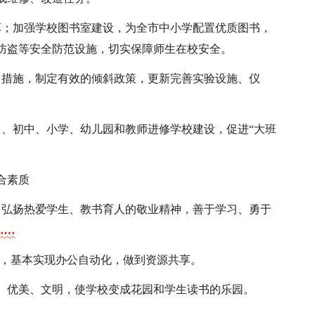
享；加强学校图书室建设，为全市中小学配置优质图书，
防盗等安全防范设施，切实保障师生在校安全。
力措施，制定有效的倾斜政策，更新完善实验设施、仪
中、初中、小学、幼儿园和教师进修学校建设，促进“大班
合素质
力弘扬热爱学生、教书育人的敬业精神，善于学习、勇于
……
课，基本实现办公自动化，做到资源共享。
、优美、文明，使学校变成花园和学生读书的乐园。