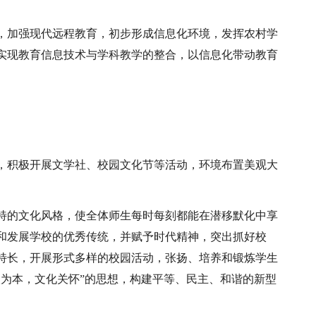
，加强现代远程教育，初步形成信息化环境，发挥农村学
实现教育信息技术与学科教学的整合，以信息化带动教育
，积极开展文学社、校园文化节等活动，环境布置美观大
特的文化风格，使全体师生每时每刻都能在潜移默化中享
和发展学校的优秀传统，并赋予时代精神，突出抓好校
特长，开展形式多样的校园活动，张扬、培养和锻炼学生
人为本，文化关怀”的思想，构建平等、民主、和谐的新型