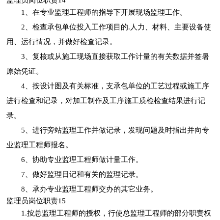
1、在专业监理工程师的指导下开展现场监理工作。
2、检查承包单位投入工作项目的.人力、材料、主要设备使
用、运行情况，并做好检查记录。
3、复核或从施工现场直接获取工作计量的有关数据并签暑
原始凭证。
4、按设计图及有关标准，支承包单位的工艺过程或施工序
进行检查和记录，对加工制作及工序施工质检检查结果进行记
录。
5、进行旁站监理工作并做记录，发现问题及时指出并向专
业监理工程师报名。
6、协助专业监理工程师做计量工作。
7、做好监理日记和有关的监理记录。
8、承办专业监理工程师交办的其它业务。
监理员岗位职责15
1.按总监理工程师的授权，行使总监理工程师的部分职责权