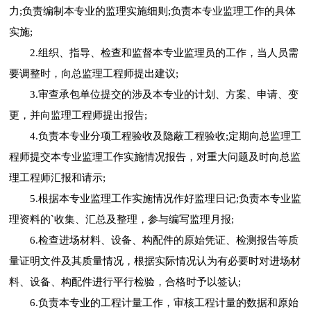
力;负责编制本专业的监理实施细则;负责本专业监理工作的具体
实施;
2.组织、指导、检查和监督本专业监理员的工作，当人员需
要调整时，向总监理工程师提出建议;
3.审查承包单位提交的涉及本专业的计划、方案、申请、变
更，并向监理工程师提出报告;
4.负责本专业分项工程验收及隐蔽工程验收;定期向总监理工
程师提交本专业监理工作实施情况报告，对重大问题及时向总监
理工程师汇报和请示;
5.根据本专业监理工作实施情况作好监理日记;负责本专业监
理资料的`收集、汇总及整理，参与编写监理月报;
6.检查进场材料、设备、构配件的原始凭证、检测报告等质
量证明文件及其质量情况，根据实际情况认为有必要时对进场材
料、设备、构配件进行平行检验，合格时予以签认;
6.负责本专业的工程计量工作，审核工程计量的数据和原始