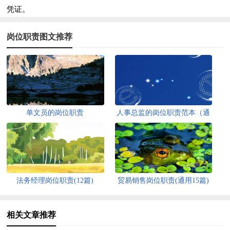
凭证。
岗位职责图文推荐
单文员的岗位职责
人事总监的岗位职责范本（通
用8篇）
法务经理岗位职责(12篇)
贸易销售岗位职责(通用15篇)
相关文章推荐