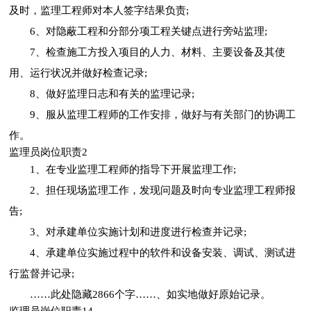
及时，监理工程师对本人签字结果负责;
6、对隐蔽工程和分部分项工程关键点进行旁站监理;
7、检查施工方投入项目的人力、材料、主要设备及其使
用、运行状况并做好检查记录;
8、做好监理日志和有关的监理记录;
9、服从监理工程师的工作安排，做好与有关部门的协调工
作。
监理员岗位职责2
1、在专业监理工程师的指导下开展监理工作;
2、担任现场监理工作，发现问题及时向专业监理工程师报
告;
3、对承建单位实施计划和进度进行检查并记录;
4、承建单位实施过程中的软件和设备安装、调试、测试进
行监督并记录;
……此处隐藏2866个字……、如实地做好原始记录。
监理员岗位职责14