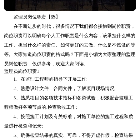
监理员岗位职责【热】
在不断进步的时代，很多情况下我们都会接触到岗位职责，
岗位职责可以明确每个人工作职责是什么内容，该承担什么样的
工作、担当什么样的责任、如何更好的去做、什么是不该做的等
等。大家知道岗位职责的格式吗？下面是小编为大家整理的监理
员岗位职责，仅供参考，欢迎大家阅读。
监理员岗位职责1
1、在监理工程师的指导下开展工作;
2、熟悉设计文件、合同文件，了解项目现场情况;
3、熟悉项目的各项技术指标和各类试验，积极配合监理工
程师做好各项节点的.检查验收工作;
4、按照施工计划及有关标准，对施工单位的施工过程和质
量进行检查和记录;
5、确保检查结果的真实、可靠，不得弄虚作假，检查结果