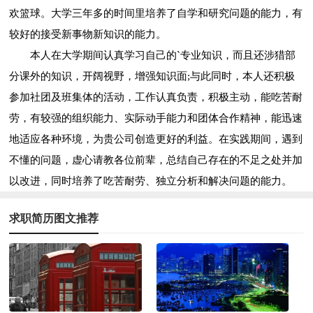
欢篮球。大学三年多的时间里培养了自学和研究问题的能力，有
较好的接受新事物新知识的能力。
本人在大学期间认真学习自己的`专业知识，而且还涉猎部
分课外的知识，开阔视野，增强知识面;与此同时，本人还积极
参加社团及班集体的活动，工作认真负责，积极主动，能吃苦耐
劳，有较强的组织能力、实际动手能力和团体合作精神，能迅速
地适应各种环境，为贵公司创造更好的利益。在实践期间，遇到
不懂的问题，虚心请教各位前辈，总结自己存在的不足之处并加
以改进，同时培养了吃苦耐劳、独立分析和解决问题的能力。
求职简历图文推荐