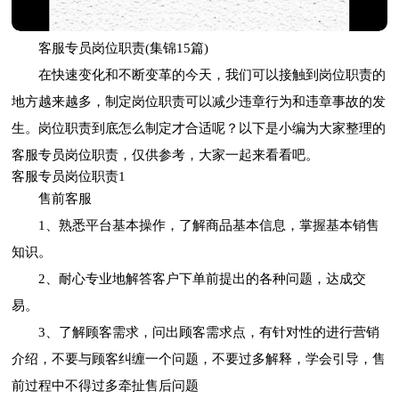
客服专员岗位职责(集锦15篇)
在快速变化和不断变革的今天，我们可以接触到岗位职责的
地方越来越多，制定岗位职责可以减少违章行为和违章事故的发
生。岗位职责到底怎么制定才合适呢？以下是小编为大家整理的
客服专员岗位职责，仅供参考，大家一起来看看吧。
客服专员岗位职责1
售前客服
1、熟悉平台基本操作，了解商品基本信息，掌握基本销售
知识。
2、耐心专业地解答客户下单前提出的各种问题，达成交
易。
3、了解顾客需求，问出顾客需求点，有针对性的进行营销
介绍，不要与顾客纠缠一个问题，不要过多解释，学会引导，售
前过程中不得过多牵扯售后问题