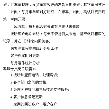
好，行车单整理，发货单将客户的发货日期排好，其它单据整理
对账：每月跟单证对好明细，在跟客户对账，确认好费用后
第一时间开票
、应收款：每月配合财务跟客户确认未收款
接听客户电话来访：每天不管是何人来电，都应做好相应的
记录，并在5分钟之内回复客户
顾客满意程度的统计分析工作
客户档案时时更新
每月运作统计分析
客服专员岗位职责15
1.接听加盟商电话，处理客诉;
2.各个部门之间的对接;
3.处理客户疑问和售后技术支持服务;
4.客户信息登记更新;
5.定期的回访客户，维护客户;