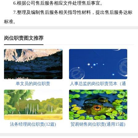
6.根据公司售后服务相应文件处理售后事宜。
7.整理及编制售后服务相关指导性材料，提出售后服务达标
标准。
岗位职责图文推荐
单文员的岗位职责
人事总监的岗位职责范本（通
用8篇）
法务经理岗位职责(12篇)
贸易销售岗位职责(通用15篇)