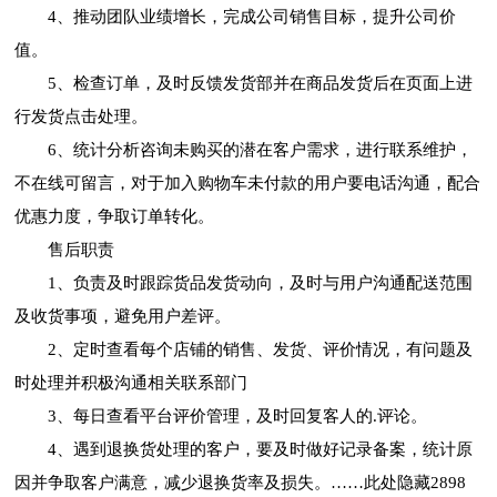
4、推动团队业绩增长，完成公司销售目标，提升公司价
值。
5、检查订单，及时反馈发货部并在商品发货后在页面上进
行发货点击处理。
6、统计分析咨询未购买的潜在客户需求，进行联系维护，
不在线可留言，对于加入购物车未付款的用户要电话沟通，配合
优惠力度，争取订单转化。
售后职责
1、负责及时跟踪货品发货动向，及时与用户沟通配送范围
及收货事项，避免用户差评。
2、定时查看每个店铺的销售、发货、评价情况，有问题及
时处理并积极沟通相关联系部门
3、每日查看平台评价管理，及时回复客人的.评论。
4、遇到退换货处理的客户，要及时做好记录备案，统计原
因并争取客户满意，减少退换货率及损失。
……此处隐藏2898