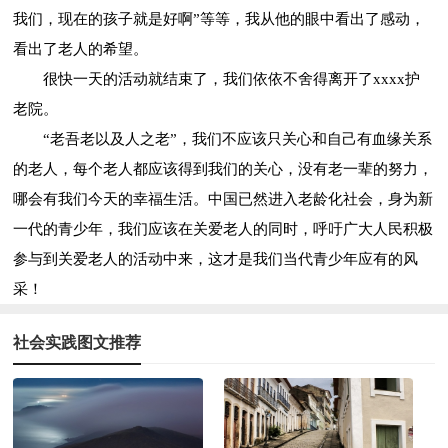
我们，现在的孩子就是好啊”等等，我从他的眼中看出了感动，
看出了老人的希望。
很快一天的活动就结束了，我们依依不舍得离开了xxxx护
老院。
“老吾老以及人之老”，我们不应该只关心和自己有血缘关系
的老人，每个老人都应该得到我们的关心，没有老一辈的努力，
哪会有我们今天的幸福生活。中国已然进入老龄化社会，身为新
一代的青少年，我们应该在关爱老人的同时，呼吁广大人民积极
参与到关爱老人的活动中来，这才是我们当代青少年应有的风
采！
社会实践图文推荐