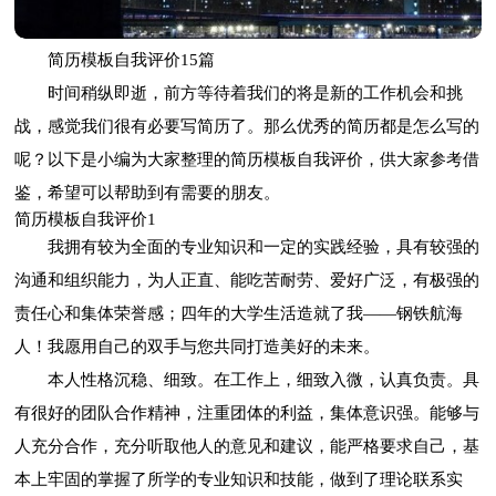
简历模板自我评价15篇
时间稍纵即逝，前方等待着我们的将是新的工作机会和挑
战，感觉我们很有必要写简历了。那么优秀的简历都是怎么写的
呢？以下是小编为大家整理的简历模板自我评价，供大家参考借
鉴，希望可以帮助到有需要的朋友。
简历模板自我评价1
我拥有较为全面的专业知识和一定的实践经验，具有较强的
沟通和组织能力，为人正直、能吃苦耐劳、爱好广泛，有极强的
责任心和集体荣誉感；四年的大学生活造就了我——钢铁航海
人！我愿用自己的双手与您共同打造美好的未来。
本人性格沉稳、细致。在工作上，细致入微，认真负责。具
有很好的团队合作精神，注重团体的利益，集体意识强。能够与
人充分合作，充分听取他人的意见和建议，能严格要求自己，基
本上牢固的掌握了所学的专业知识和技能，做到了理论联系实