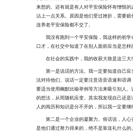
来想的。还有就是有人对平安保险怀有憎恨的
沾上一点关系。原因是他们受过挫折，需要赔
连养老平安保险都不交了。
我没有跑到一个平安保险，我这样的初学
口才，在社交中知道了在别人面前应当是怎样
在社会的实践中，我的收获大致是这三大
第一是说话的方法。我一定要知道自己应
法对待他们。说话一定要注意语音语速和语调
要适当使用幽默比喻举例等方法来吸引别人。
的想法，从而随机应变。其实我发现自己还是
人的阅历和知识是分不开的，所以我一定要继
第二是一个企业的凝聚力。俗话说，人心
是他们通过努力得来的，绝不是靠送礼什么的