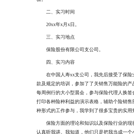
二、实习时间
20xx年x月x日。
三、实习地点
保险股份有限公司支公司。
四、实习内容
在中国人寿xx支公司，我先后接受了保
款及规定的培训，参加了了关销售万能险的产
每周例行的大小型晨会，参与保险代理人换签
打印各种险种利益的演示表格，辅助个险销售
种形式的工作参与，我学到了很多宝贵的实用
保险方面的理论和知识以及保险行业的现
认真听我讲。我知道，他们只是把我当成一个