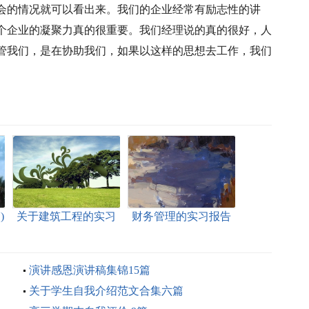
会的情况就可以看出来。我们的企业经常有励志性的讲
个企业的凝聚力真的很重要。我们经理说的真的很好，人
管我们，是在协助我们，如果以这样的思想去工作，我们
)
关于建筑工程的实习
财务管理的实习报告
报告
(15篇)
演讲感恩演讲稿集锦15篇
关于学生自我介绍范文合集六篇