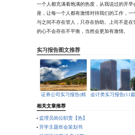
一个人都充满着饱满的热度，从我说过的开早
座，让每一个人都有激情对待我们的工作，一
与之间不存在管人，只存在协助。上司不是在
的心不会存在不平衡，当然会更加有激情。
实习报告图文推荐
证券公司实习报告(精
会计类实习报告(11篇
选15篇)
相关文章推荐
监理员岗位职责【热】
开学主题班会策划书