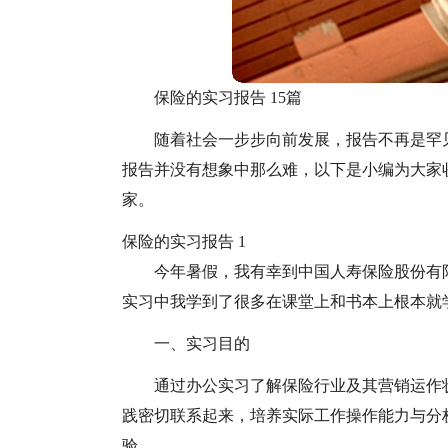
保险的实习报告 15篇
随着社会一步步向前发展，报告不再是罕
报告并没有想象中那么难，以下是小编为大家
家。
保险的实习报告 1
今年暑假，我有幸到中国人寿保险股份有限
实习中我学到了很多在课堂上和书本上根本就
一、实习目的
通过办公实习了解保险行业及其营销运作
践密切联系起来，培养实际工作操作能力与分
验。