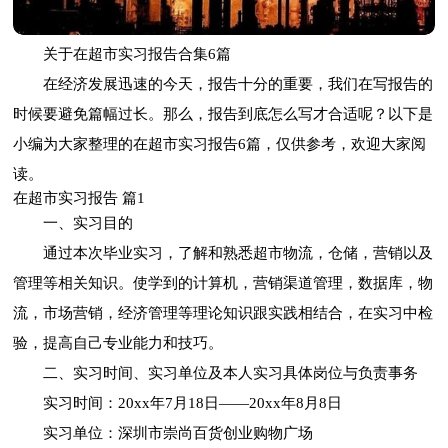
关于在超市实习报告合集6篇
在经济发展迅速的今天，报告十分的重要，我们在写报告的
时候要避免篇幅过长。那么，报告到底怎么写才合适呢？以下是
小编为大家整理的在超市实习报告6篇，仅供参考，欢迎大家阅
读。
在超市实习报告 篇1
一、实习目的
通过本次毕业实习，了解和熟悉超市物流，仓储，营销以及
管理等相关知识。使学到的计算机，营销渠道管理，数据库，物
流，市场营销，经济管理等理论知识跟实践相结合，在实习中检
验，提高自己专业能力和技巧。
二、实习时间、实习单位及本人实习具体岗位与负责事务
实习时间：20xx年7月18日——20xx年8月8日
实习单位：深圳市崇尚百货创业购物广场