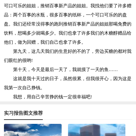
可口可乐的姐姐，推销百事新产品的姐姐。我找他们要了许多赠
品：两个百事的水瓶，很多百事的纸杯，一个可口可乐的的盘
盘。我们还经常没得事的跑到推销百事新产品的姐姐那喝免费的
饮料，想喝多少就喝多少。我们也拿了许多我们的木糖醇赠品给
他们，做为回赠，我们自己也拿了许多。
第九天，这几天我们的生意好的不的了，旁边买糖的都对我
们眼红的很哟!
第十天，今天是最后一天了，我就摸了一天的鱼……
这就是我十天过的日子，虽然很累，但我很开心，因为这是
我第一次自己挣钱。
我想，用自己辛苦挣的钱一定很幸福吧!
实习报告图文推荐