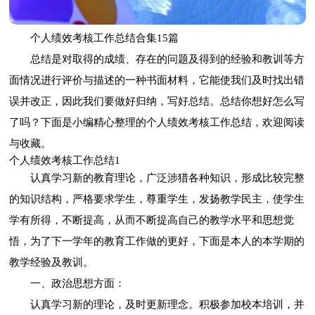
个人绩效考核工作总结合集15篇
总结是对取得的成绩、存在的问题及得到的经验和教训等方
面情况进行评价与描述的一种书面材料，它能使我们及时找出错
误并改正，因此我们要做好归纳，写好总结。总结你想好怎么写
了吗？下面是小编精心整理的个人绩效考核工作总结，欢迎阅读
与收藏。
个人绩效考核工作总结1
认真学习新的教育理论，广泛涉猎各种知识，形成比较完整
的知识结构，严格要求学生，尊重学生，发扬教学民主，使学生
学有所得，不断提高，从而不断提高自己的教学水平和思想觉
悟，为了下一学年的教育工作做的更好，下面是本人的本学期的
教学经验及教训。
一、政治思想方面：
认真学习新的理论，及时更新理念。积极参加校本培训，并